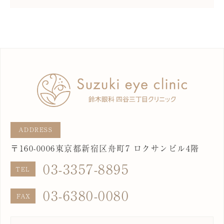
〒160-0006
東京都新宿区舟町7 ロクサンビル4階
03-3357-8895
03-6380-0080