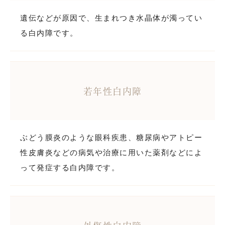
遺伝などが原因で、生まれつき水晶体が濁ってい
る白内障です。
若年性白内障
ぶどう膜炎のような眼科疾患、糖尿病やアトピー
性皮膚炎などの病気や治療に用いた薬剤などによ
って発症する白内障です。