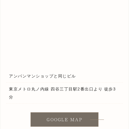
アンパンマンショップと同じビル
東京メトロ丸ノ内線 四谷三丁目駅2番出口より 徒歩3
分
GOOGLE MAP