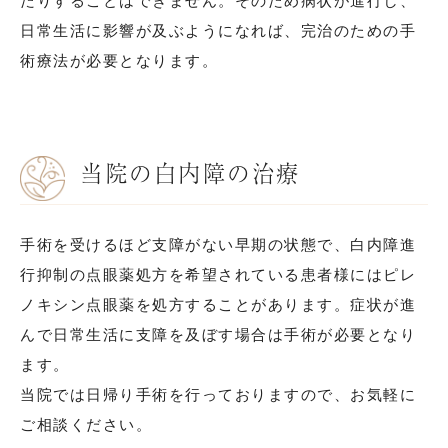
たりすることはできません。そのため病状が進行し、
日常生活に影響が及ぶようになれば、完治のための手
術療法が必要となります。
当院の白内障の治療
手術を受けるほど支障がない早期の状態で、白内障進
行抑制の点眼薬処方を希望されている患者様にはピレ
ノキシン点眼薬を処方することがあります。症状が進
んで日常生活に支障を及ぼす場合は手術が必要となり
ます。
当院では日帰り手術を行っておりますので、お気軽に
ご相談ください。