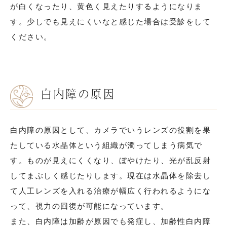
が白くなったり、黄色く見えたりするようになりま
す。少しでも見えにくいなと感じた場合は受診をして
ください。
白内障の原因
白内障の原因として、カメラでいうレンズの役割を果
たしている水晶体という組織が濁ってしまう病気で
す。ものが見えにくくなり、ぼやけたり、光が乱反射
してまぶしく感じたりします。現在は水晶体を除去し
て人工レンズを入れる治療が幅広く行われるようにな
って、視力の回復が可能になっています。
また、白内障は加齢が原因でも発症し、加齢性白内障